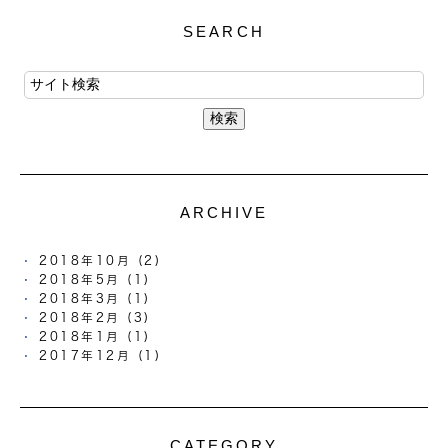
SEARCH
ARCHIVE
2018年10月 (2)
2018年5月 (1)
2018年3月 (1)
2018年2月 (3)
2018年1月 (1)
2017年12月 (1)
CATEGORY