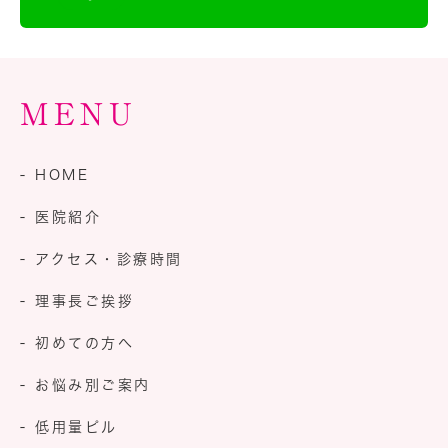
MENU
- HOME
- 医院紹介
- アクセス・診療時間
- 理事長ご挨拶
- 初めての方へ
- お悩み別ご案内
- 低用量ピル