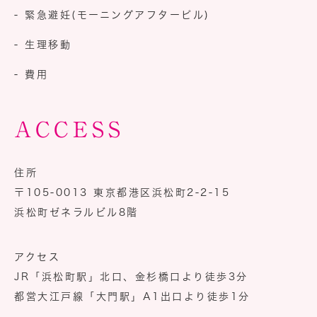
- 緊急避妊
(モーニングアフターピル)
- 生理移動
- 費用
ACCESS
住所
〒105-0013
東京都港区浜松町2-2-15
浜松町ゼネラルビル8階
アクセス
JR「浜松町駅」北口、金杉橋口より徒歩3分
都営大江戸線「大門駅」A1出口より徒歩1分