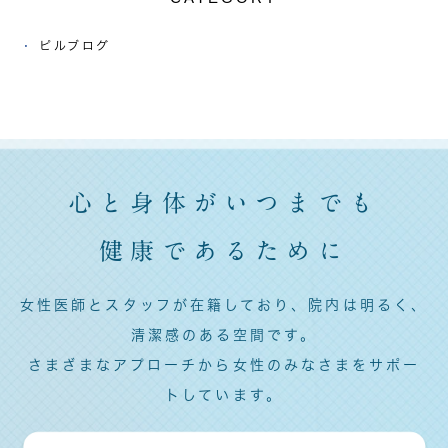
ピルブログ
心と身体がいつまでも
健康であるために
女性医師とスタッフが在籍しており、院内は明るく、
清潔感のある空間です。
さまざまなアプローチから女性のみなさまをサポー
トしています。