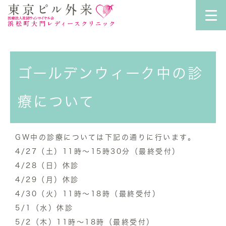
ゴールデンウィーク中の診
療について
GW中の診療については下記の通りに行います。
4/27（土）11時〜15時30分（最終受付）
4/28（日）休診
4/29（月）休診
4/30（火）11時〜18時（最終受付）
5/1（水）休診
5/2（木）11時〜18時（最終受付）