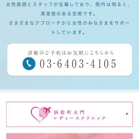
女性医師とスタッフが在籍しており、院内は明るく、
清潔感のある空間です。
さまざまなアプローチから女性のみなさまをサポー
トしています。