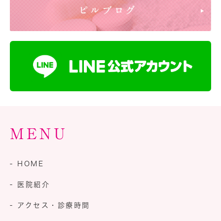
MENU
- HOME
- 医院紹介
- アクセス・診療時間